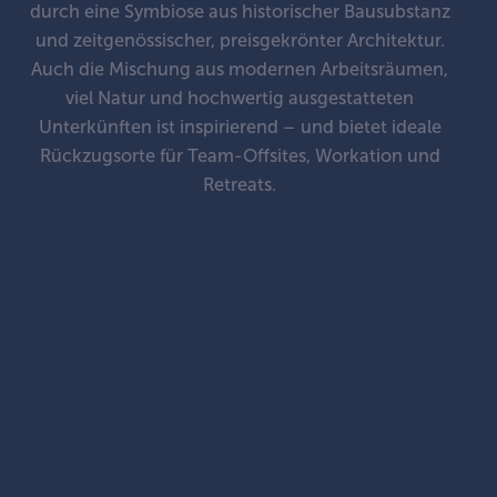
durch eine Symbiose aus historischer Bausubstanz
und zeitgenössischer, preisgekrönter Architektur.
Auch die Mischung aus modernen Arbeitsräumen,
viel Natur und hochwertig ausgestatteten
Unterkünften ist inspirierend – und bietet ideale
Rückzugsorte für Team-Offsites, Workation und
Retreats.