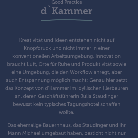
Good Practice
d`Kammer
Kreativität und Ideen entstehen nicht auf
Knopfdruck und nicht immer in einer
konventionellen Arbeitsumgebung. Innovation
braucht Luft, Orte für Ruhe und Produktivität sowie
eine Umgebung, die den Workflow anregt, aber
auch Entspannung möglich macht: Genau hier setzt
das Konzept von d’Kammer im idyllischen Illerbeuren
an, deren Geschäftsführerin Julia Staudinger
bewusst kein typisches Tagungshotel schaffen
wollte.
Das ehemalige Bauernhaus, das Staudinger und ihr
Mann Michael umgebaut haben, besticht nicht nur