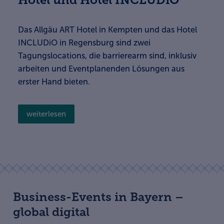
Das Allgäu ART Hotel in Kempten und das Hotel
INCLUDiO in Regensburg sind zwei
Tagungslocations, die barrierearm sind, inklusiv
arbeiten und Eventplanenden Lösungen aus
erster Hand bieten.
weiterlesen
Business-Events in Bayern –
global digital