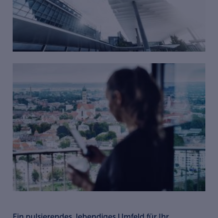
Ein pulsierendes, lebendiges Umfeld für Ihr