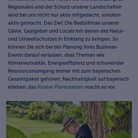
Regionales und der Schutz unserer Landschaften
wird bei uns nicht nur aktiv mitgedacht, sondern
aktiv gemacht. Das Ziel: Die Bedürfnisse unserer
Gäste, Gastgeber und Locals mit denen des Natur-
und Umweltschutzes in Einklang zu bringen. So
können Sie sich bei der Planung Ihres Business-
Events darauf verlassen, dass Themen wie
Klimaneutralität, Energieeffizienz und schonender
Ressourcenumgang immer mit zum bayerischen
Gesamtpaket gehören. Nachhaltigkeit auf bayerisch
erleben, das
Kloster Plankstetten
macht es vor.