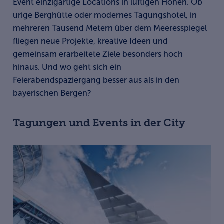
Event einzigartige Locations in luftigen Höhen. Ob
urige Berghütte oder modernes Tagungshotel, in
mehreren Tausend Metern über dem Meeresspiegel
fliegen neue Projekte, kreative Ideen und
gemeinsam erarbeitete Ziele besonders hoch
hinaus. Und wo geht sich ein
Feierabendspaziergang besser aus als in den
bayerischen Bergen?
Tagungen und Events in der City