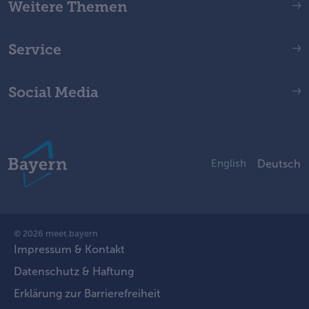
Weitere Themen
Service
Social Media
English
Deutsch
© 2026 meet.bayern
Impressum & Kontakt
Datenschutz & Haftung
Erklärung zur Barrierefreiheit