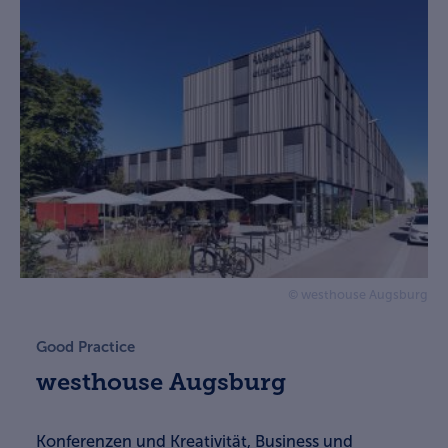
© westhouse Augsburg
Good Practice
westhouse Augsburg
Konferenzen und Kreativität, Business und