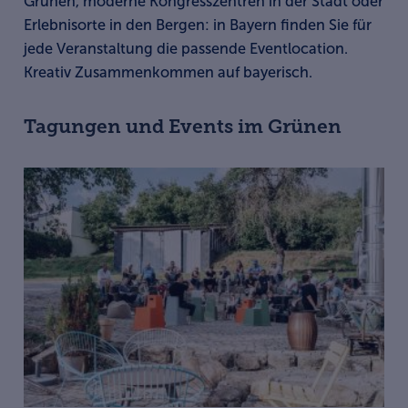
Grünen, moderne Kongresszentren in der Stadt oder
Erlebnisorte in den Bergen: in Bayern finden Sie für
jede Veranstaltung die passende Eventlocation.
Kreativ Zusammenkommen auf bayerisch.
Tagungen und Events im Grünen