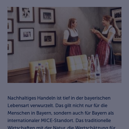
Nachhaltiges Handeln ist tief in der bayerischen
Lebensart verwurzelt. Das gilt nicht nur für die
Menschen in Bayern, sondern auch für Bayern als
internationaler MICE-Standort. Das traditionelle
Wirtschaften mit der Natur, die Wertschätzung für