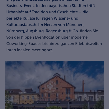
Business-Event. In den bayerischen Städten trifft
Urbanität auf Tradition und Geschichte – die
perfekte Kulisse für regen Wissens- und
Kulturaustausch. Im Herzen von München,
Nürnberg, Augsburg, Regensburg & Co.
finden Sie
von der hippen Eventlocation über moderne
Coworking-Spaces bis hin zu ganzen Erlebniswelten
Ihren idealen Meetingort.