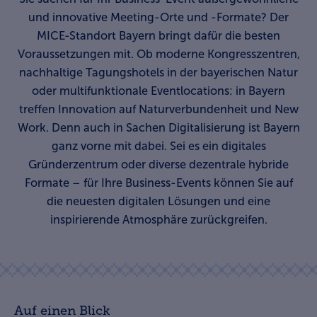
und innovative Meeting-Orte und -Formate? Der
MICE-Standort Bayern bringt dafür die besten
Voraussetzungen mit. Ob moderne Kongresszentren,
nachhaltige Tagungshotels in der bayerischen Natur
oder multifunktionale Eventlocations: in Bayern
treffen Innovation auf Naturverbundenheit und New
Work. Denn auch in Sachen Digitalisierung ist Bayern
ganz vorne mit dabei. Sei es ein digitales
Gründerzentrum oder diverse dezentrale hybride
Formate – für Ihre Business-Events können Sie auf
die neuesten digitalen Lösungen und eine
inspirierende Atmosphäre zurückgreifen.
Auf einen Blick