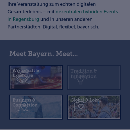
Ihre Veranstaltung zum echten digitalen
Gesamterlebnis – mit
dezentralen hybriden Events
in Regensburg
und in unseren anderen
Partnerstädten. Digital, flexibel, bayerisch.
Meet Bayern. Meet...
Wirtschaft &
Tradition &
Expertise
Innovation
Business &
Global & Lokal
Connection