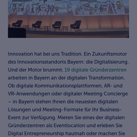
Innovation hat bei uns Tradition. Ein Zukunftsmotor
des Innovationsstandorts Bayern: die Digitalisierung.
Und der Motor brummt.
19 digitale Gründerzentren
arbeiten in Bayern an der digitalen Transformation.
Ob digitale Kommunikationsplattformen, AR- und
VR-Anwendungen oder digitaler Meeting Concierge
– in Bayern stehen Ihnen die neuesten digitalen
Lösungen und Meeting-Formate für Ihr Business-
Event zur Verfügung. Mieten Sie eines der digitalen
Gründerzentren als Eventlocation und erleben Sie
Digital Entrepreneurship hautnah oder machen Sie