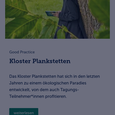
Good Practice
Kloster Plankstetten
Das Kloster Plankstetten hat sich in den letzten
Jahren zu einem ökologischen Paradies
entwickelt, von dem auch Tagungs-
Teilnehmer*innen profitieren.
weiterlesen