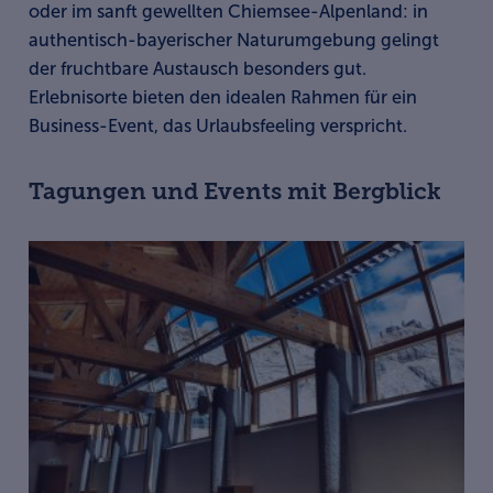
oder im sanft gewellten Chiemsee-Alpenland: in
authentisch-bayerischer Naturumgebung gelingt
der fruchtbare Austausch besonders gut.
Erlebnisorte bieten den idealen Rahmen für ein
Business-Event, das Urlaubsfeeling verspricht.
Tagungen und Events mit Bergblick