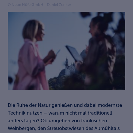
© Neue Höfe GmbH - Daniel Zenker
Die Ruhe der Natur genießen und dabei modernste
Technik nutzen – warum nicht mal traditionell
anders tagen? Ob umgeben von fränkischen
Weinbergen, den Streuobstwiesen des Altmühltals