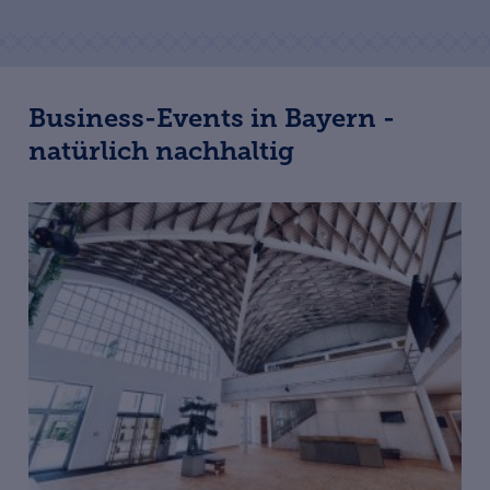
Business-Events in Bayern -
natürlich nachhaltig