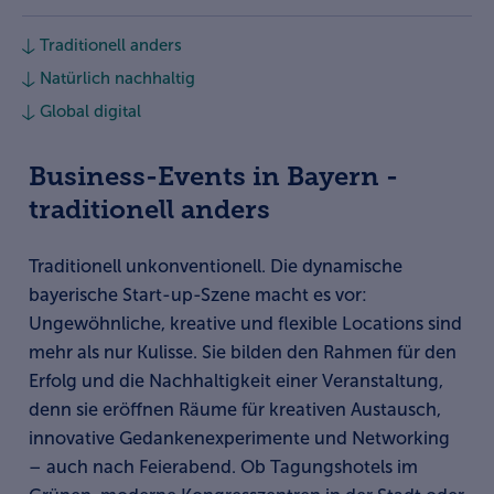
Traditionell anders
Natürlich nachhaltig
Global digital
Business-Events in Bayern -
traditionell anders
Traditionell unkonventionell. Die dynamische
bayerische Start-up-Szene macht es vor:
Ungewöhnliche, kreative und flexible Locations sind
mehr als nur Kulisse. Sie bilden den Rahmen für den
Erfolg und die Nachhaltigkeit einer Veranstaltung,
denn sie eröffnen Räume für kreativen Austausch,
innovative Gedankenexperimente und Networking
– auch nach Feierabend. Ob Tagungshotels im