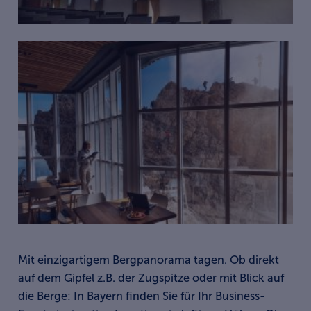
Mit einzigartigem Bergpanorama tagen. Ob direkt
auf dem Gipfel z.B. der Zugspitze oder mit Blick auf
die Berge: In Bayern finden Sie für Ihr Business-