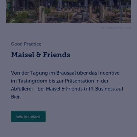
© Tobias Oehlke
Good Practice
Maisel & Friends
Von der Tagung im Brausaal über das Incentive
im Tastingroom bis zur Präsentation in der
Abfüllerei - bei Maisel & Friends trifft Business auf
Bier.
weiterlesen