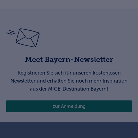
Meet Bayern-Newsletter
Registrieren Sie sich für unseren kostenlosen
Newsletter und erhalten Sie noch mehr Inspiration
aus der MICE-Destination Bayern!
zur Anmeldung