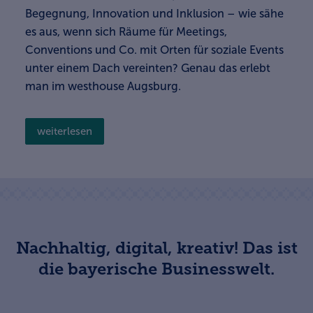
Begegnung, Innovation und Inklusion – wie sähe
es aus, wenn sich Räume für Meetings,
Conventions und Co. mit Orten für soziale Events
unter einem Dach vereinten? Genau das erlebt
man im westhouse Augsburg.
weiterlesen
Nachhaltig, digital, kreativ! Das ist
die bayerische Businesswelt.