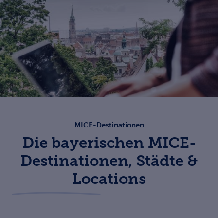
MICE-Destinationen
Die bayerischen MICE-
Destinationen, Städte &
Locations