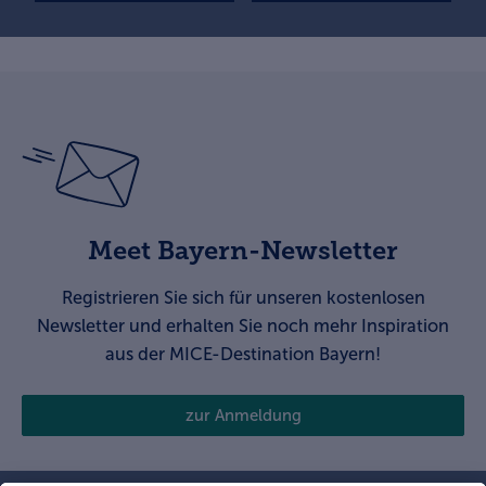
Meet Bayern-Newsletter
Registrieren Sie sich für unseren kostenlosen
Newsletter und erhalten Sie noch mehr Inspiration
aus der MICE-Destination Bayern!
zur Anmeldung