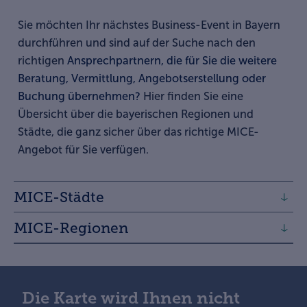
Sie möchten Ihr nächstes Business-Event in Bayern
durchführen und sind auf der Suche nach den
richtigen
Ansprechpartnern, die für Sie die weitere
Beratung, Vermittlung, Angebotserstellung oder
Buchung übernehmen?
Hier finden Sie eine
Übersicht über die bayerischen Regionen und
Städte, die ganz sicher über das richtige MICE-
Angebot für Sie verfügen.
MICE-Städte
MICE-Regionen
Die Karte wird Ihnen nicht