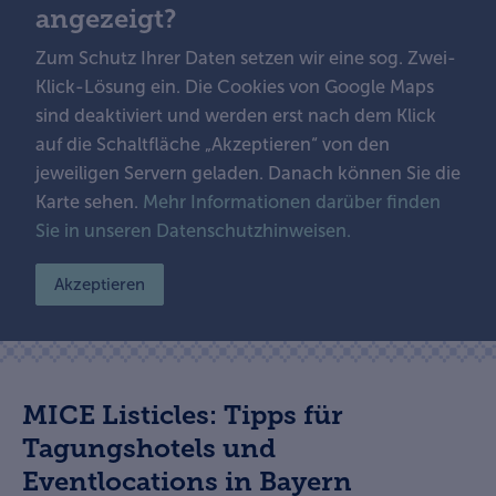
angezeigt?
Zum Schutz Ihrer Daten setzen wir eine sog. Zwei-
Klick-Lösung ein. Die Cookies von Google Maps
sind deaktiviert und werden erst nach dem Klick
auf die Schaltfläche „Akzeptieren“ von den
jeweiligen Servern geladen. Danach können Sie die
Karte sehen.
Mehr Informationen darüber finden
Sie in unseren Datenschutzhinweisen.
Akzeptieren
MICE Listicles: Tipps für
Tagungshotels und
Eventlocations in Bayern