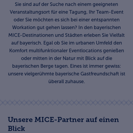
Sie sind auf der Suche nach einem geeigneten
Veranstaltungsort für eine Tagung, Ihr Team-Event
oder Sie möchten es sich bei einer entspannten
Workation gut gehen lassen? In den bayerischen
MICE-Destinationen und Städten erleben Sie Vielfalt
auf bayerisch. Egal ob Sie im urbanen Umfeld den
Komfort multifunktionaler Eventlocations genießen
oder mitten in der Natur mit Blick auf die
bayerischen Berge tagen. Eines ist immer gewiss:
unsere vielgerühmte bayerische Gastfreundschaft ist
überall zuhause.
Unsere MICE-Partner auf einen
Blick