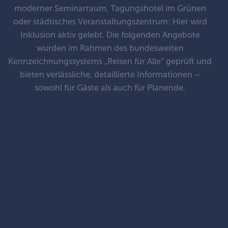
moderner Seminarraum, Tagungshotel im Grünen
oder städtisches Veranstaltungszentrum: Hier wird
Inklusion aktiv gelebt. Die folgenden Angebote
wurden im Rahmen des bundesweiten
Kennzeichnungssystems „Reisen für Alle“ geprüft und
bieten verlässliche, detaillierte Informationen –
sowohl für Gäste als auch für Planende.