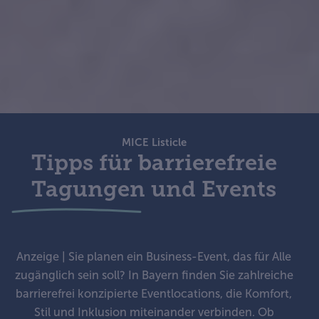
MICE Listicle
Tipps für barrierefreie
Tagungen und Events
Anzeige | Sie planen ein Business-Event, das für Alle
zugänglich sein soll? In Bayern finden Sie zahlreiche
barrierefrei konzipierte Eventlocations, die Komfort,
Stil und Inklusion miteinander verbinden. Ob