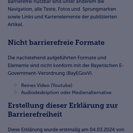
Barrierefrei nutzbar sind unter anderem die
Navigation, alle Texte, Fotos und Sprungmarken
sowie Links und Kartenelemente der publizierten
Artikel.
Nicht barrierefreie Formate
Die nachstehend aufgeführten Formate und
Elemente sind nicht konform mit der Bayerischen E-
Government-Verordnung (BayEGovV).
Reines Video (Youtube)
Audiodeskription
oder Medienalternative
Erstellung dieser Erklärung zur
Barrierefreiheit
Diese Erklärung wurde erstmalig am 04.03.2024 von