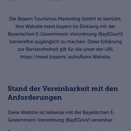
Die Bayern Tourismus Marketing GmbH ist bemüht,
ihre Website meet.bayern im Einklang mit der
Bayerischen E-Government-Verordnung (BayEGovV)
barrierefrei zugänglich zu machen. Diese Erklärung
zur Barrierefreiheit gilt für die unter der URL
https://meet.bayern/ aufrufbare Website.
Stand der Vereinbarkeit mit den
Anforderungen
Diese Website ist teilweise mit der Bayerischen E-
Government-Verordnung (BayEGovV) vereinbar.