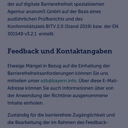
der auf digitale Barrierefreiheit spezialisierten
Agentur anatom5 GmbH auf der Basis eines
ausführlichen Prüfberichts und des
Konformitätsziels BITV 2.0 (Stand 2019) bzw. der EN
301549 v3.2.1 erstellt.
Feedback und Kontaktangaben
Etwaige Mängel in Bezug auf die Einhaltung der
Barrierefreiheitsanforderungen können Sie uns
mitteilen unter
ezb@bayern.info
. Über diese E-Mail-
Adresse können Sie auch Informationen über von
der Anwendung der Richtlinie ausgenommene
Inhalte einholen.
Zuständig für die barrierefreie Zugänglichkeit und
die Bearbeitung der im Rahmen des Feedback-