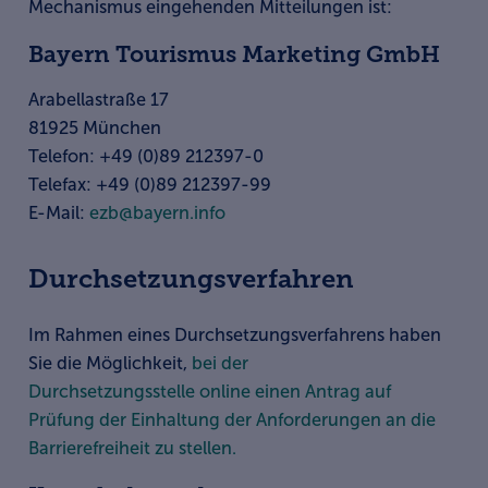
Mechanismus eingehenden Mitteilungen ist:
Bayern Tourismus Marketing GmbH
Arabellastraße 17
81925 München
Telefon: +49 (0)89 212397-0
Telefax: +49 (0)89 212397-99
E-Mail:
ezb@bayern.info
Durchsetzungsverfahren
Im Rahmen eines Durchsetzungsverfahrens haben
Sie die Möglichkeit,
bei der
Durchsetzungsstelle online einen Antrag auf
Prüfung der Einhaltung der Anforderungen an die
Barrierefreiheit zu stellen.