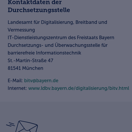
Kontaktdaten der
Durchsetzungsstelle
Landesamt für Digitalisierung, Breitband und
Vermessung
IT-Dienstleistungszentrum des Freistaats Bayern
Durchsetzungs- und Überwachungsstelle für
barrierefreie Informationstechnik
St.-Martin-Straße 47
81541 München
E-Mail:
bitv@bayern.de
Internet:
www.ldbv.bayern.de/digitalisierung/bitv.html