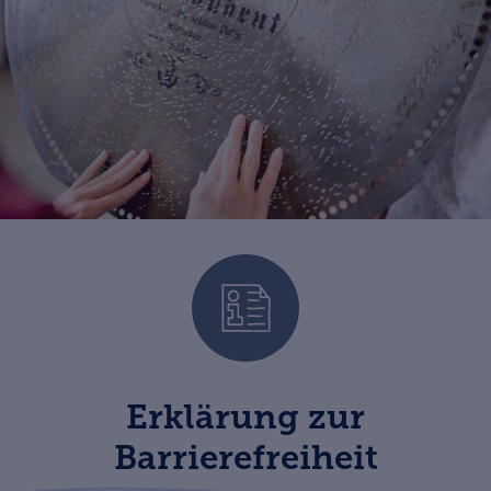
Erklärung zur
Barrierefreiheit