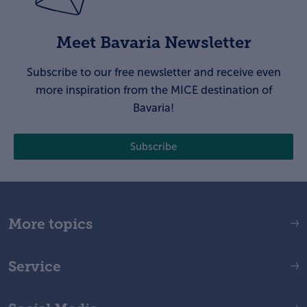
Meet Bavaria Newsletter
Subscribe to our free newsletter and receive even
more inspiration from the MICE destination of
Bavaria!
Subscribe
More topics
Service